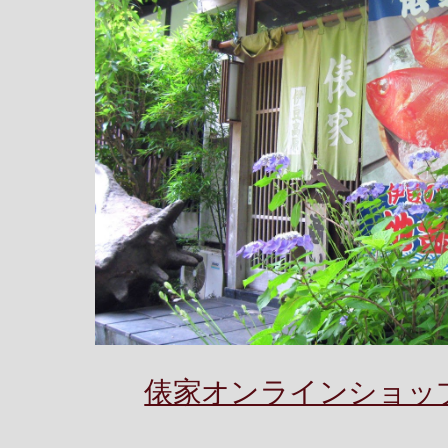
俵家オンラインショッ