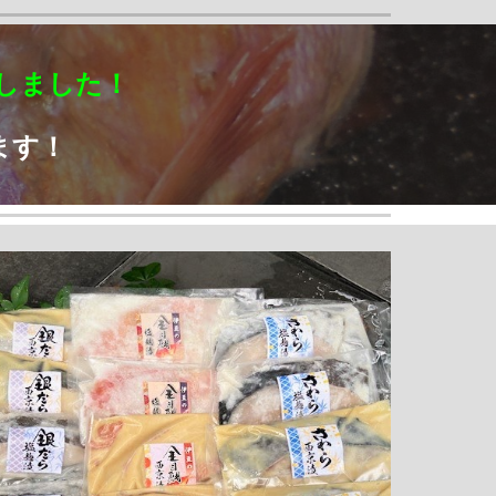
しました！
ます！