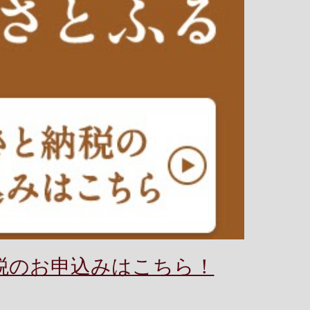
税のお申込みはこちら！